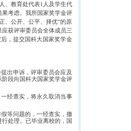
人、教育处代表1人及学生代
结果考虑。
我所国家奖学金评
正、公开、公平、择优”的原
果应获评审委员会全体成员三
议后，提交国科大国家奖学金
会提出申诉，评审委员会应及
示阶段向国科大国家奖学金评
，一经查实，将永久取消当事
作假等问题的，一经查实，撤
进行处理。已毕业离校的，国