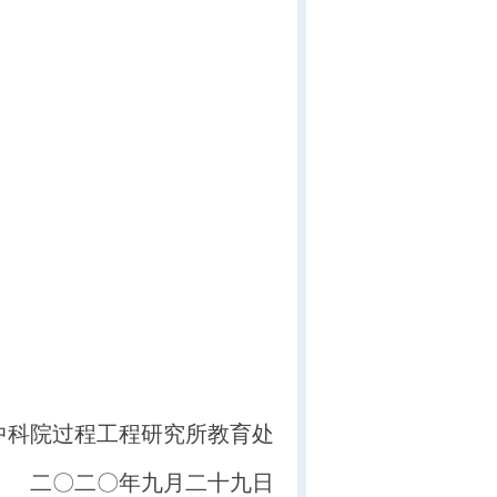
中科院过程工程研究所教育处
〇年九月二十九日