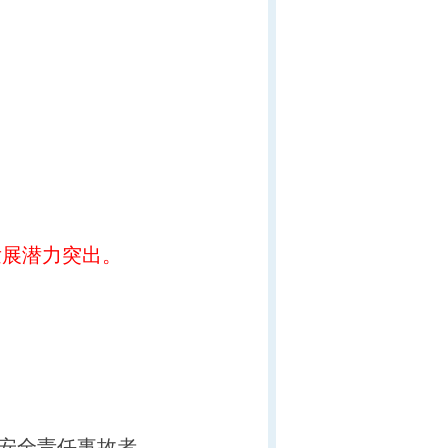
发展潜力突出。
安全责任事故者。