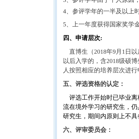
4、参评学年的一半及以上
5、
上一年度获得国家奖学
四
、申请层次:
直博生（2018年9月1日以
以后入学的，含2018级
人按照相应的培养层次进行
五
、评选资格的认定：
评选工作开始时已毕业离校
流在境外学习的研究生，仍
研究生，期间内原则上不具
六、评审委员会：