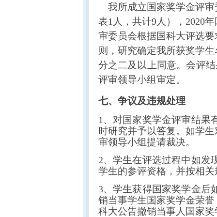
我所成立国家奖学金评审委
表1人，共计9人），202
审委员会根据国科大评选要
则，研究确定我所获奖学生
分之二及以上同意。会评结
评审领导小组审定。
七、争议及违规处理
1、对国家奖学金评审结果
时研究并予以答复。如学生
审领导小组提请裁决。
2、学生在评选过程中如发
学生的参评资格，并按相关
3、学生获得国家奖学金后
销当事学生国家奖学金荣誉
科大公告撤销当事人国家奖