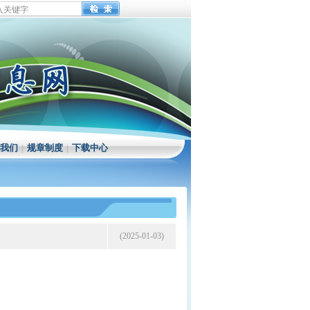
我们
|
规章制度
|
下载中心
(2025-01-03)