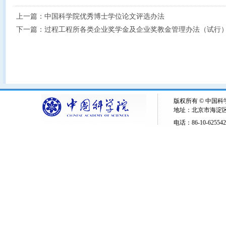
上一篇：
中国科学院优秀博士学位论文评选办法
下一篇：
过程工程所各类企业奖学金及企业奖教金管理办法（试行
版权所有 © 中国
地址：北京市海淀区
电话：86-10-62554